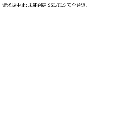
请求被中止: 未能创建 SSL/TLS 安全通道。