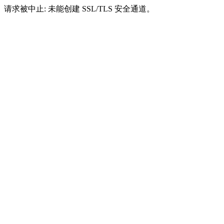
请求被中止: 未能创建 SSL/TLS 安全通道。